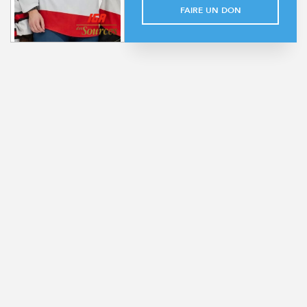
FAIRE UN DON