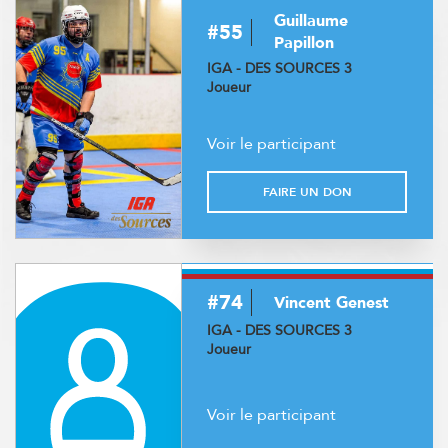
Guillaume
#55
Papillon
IGA - DES SOURCES 3
Joueur
Voir le participant
FAIRE UN DON
#74
Vincent Genest
IGA - DES SOURCES 3
Joueur
Voir le participant