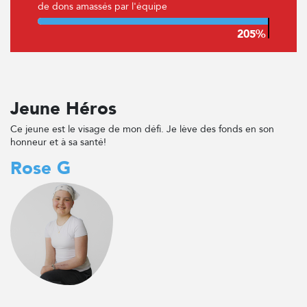
de dons amassés par l'équipe
Jeune Héros
Ce jeune est le visage de mon défi. Je lève des fonds en son
honneur et à sa santé!
Rose G