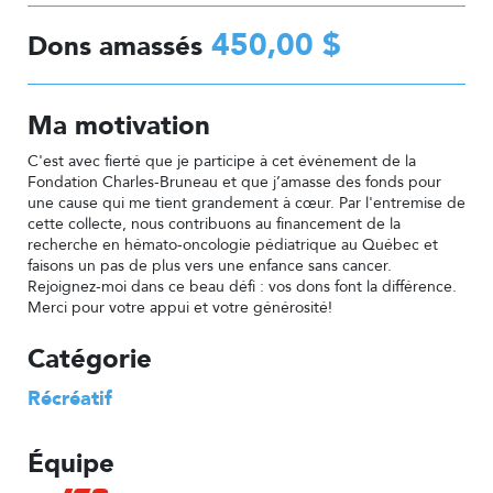
450,00 $
Dons amassés
Ma motivation
C'est avec fierté que je participe à cet événement de la
Fondation Charles-Bruneau et que j’amasse des fonds pour
une cause qui me tient grandement à cœur. Par l'entremise de
cette collecte, nous contribuons au financement de la
recherche en hémato-oncologie pédiatrique au Québec et
faisons un pas de plus vers une enfance sans cancer.
Rejoignez-moi dans ce beau défi : vos dons font la différence.
Merci pour votre appui et votre générosité!
Catégorie
Récréatif
Équipe