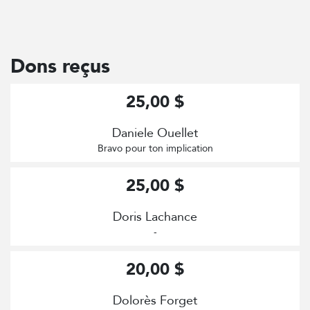
Dons reçus
25,00 $
Daniele Ouellet
Bravo pour ton implication
25,00 $
Doris Lachance
-
20,00 $
Dolorès Forget