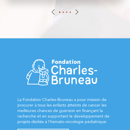
La Fondation Charles-Bruneau a pour mission de
procurer à tous les enfants atteints de cancer les
meilleures chances de guérison en finançant la
recherche et en supportant le développement de
projets dédiés à l’hémato-oncologie pédiatrique.