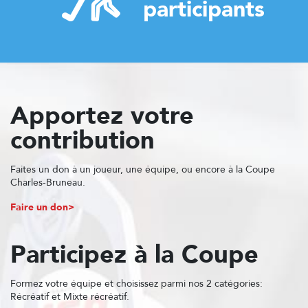
participants
Apportez votre
contribution
Faites un don à un joueur, une équipe, ou encore à la Coupe
Charles-Bruneau.
Faire un don
Participez à la Coupe
Formez votre équipe et choisissez parmi nos 2 catégories:
Récréatif et Mixte récréatif.