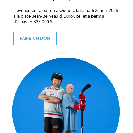
L'événement a eu lieu à Québec le samedi 23 mai 2026
à la place Jean-Béliveau d'ExpoCité, et a permis
d'amasser 325 000 $!
FAIRE UN DON