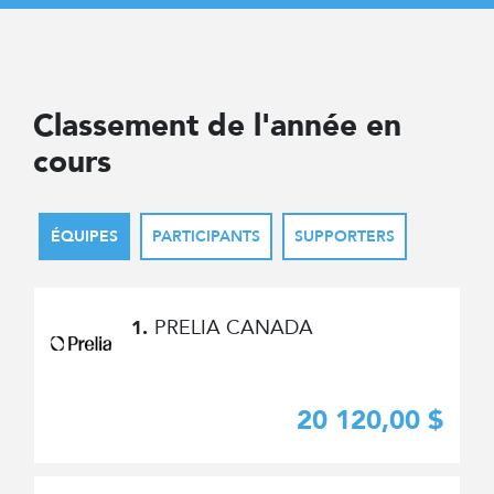
Classement de l'année en
cours
ÉQUIPES
PARTICIPANTS
SUPPORTERS
PRELIA CANADA
1.
20 120,00 $