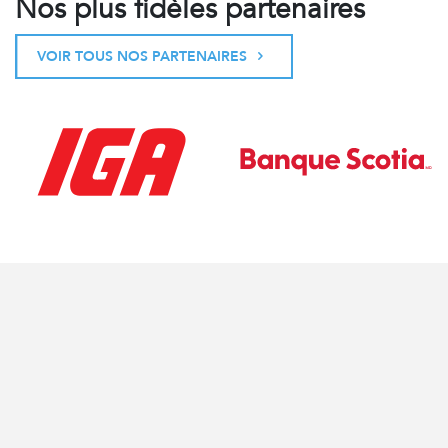
Nos plus fidèles partenaires
VOIR TOUS NOS PARTENAIRES