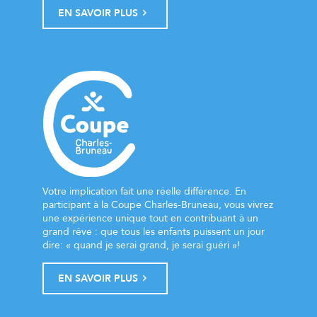
EN SAVOIR PLUS
Votre implication fait une réelle différence. En
participant à la Coupe Charles-Bruneau, vous vivrez
une expérience unique tout en contribuant à un
grand rêve : que tous les enfants puissent un jour
dire: « quand je serai grand, je serai guéri »!
EN SAVOIR PLUS