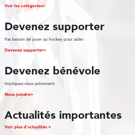
Voir les catégories
Devenez supporter
Pas besoin de jouer au hockey pour aider.
Devenez supporter
Devenez bénévole
Impliquez-vous autrement.
Nous joindre
Actualités importantes
Voir plus d’actualités