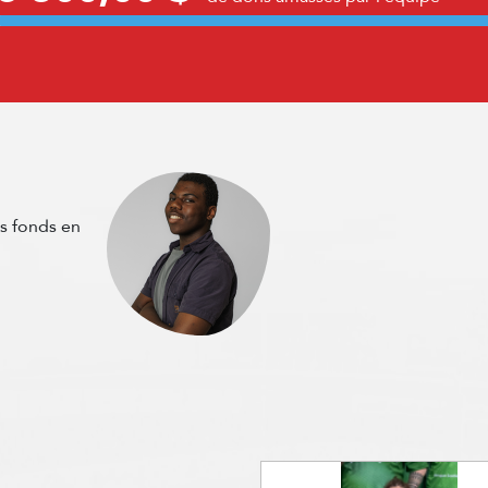
es fonds en