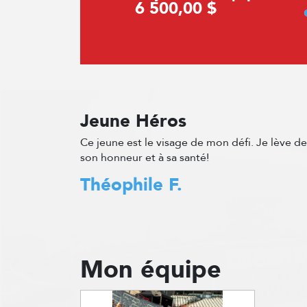
6 500,00 $
Jeune Héros
Ce jeune est le visage de mon défi. Je lève d
son honneur et à sa santé!
Théophile F.
Mon équipe