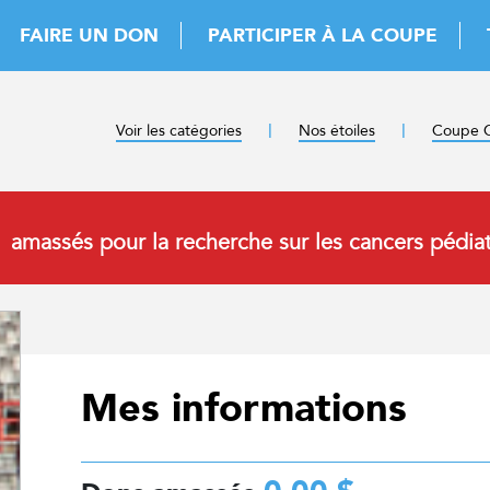
FAIRE UN DON
PARTICIPER À LA COUPE
Voir les catégories
Nos étoiles
Coupe C
amassés pour la recherche sur les cancers pédiat
Mes informations