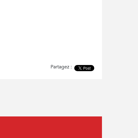
Partagez :