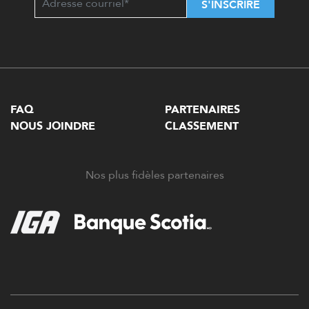
S'INSCRIRE
FAQ
PARTENAIRES
NOUS JOINDRE
CLASSEMENT
Nos plus fidèles partenaires