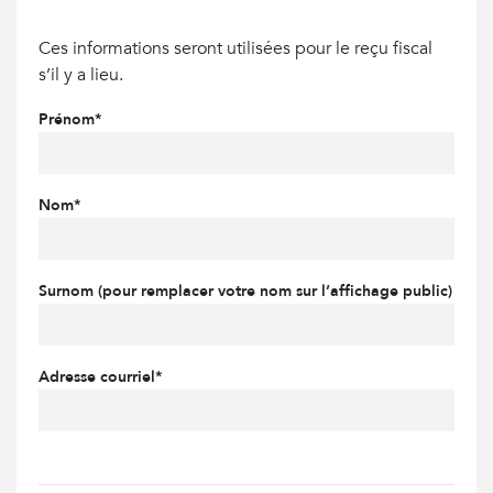
Ces informations seront utilisées pour le reçu fiscal
s’il y a lieu.
Prénom*
Nom*
Surnom (pour remplacer votre nom sur l’affichage public)
Adresse courriel*