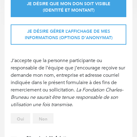
JE DÉSIRE QUE MON DON SOIT VISIBLE
(IDENTITÉ ET MONTANT)
JE DÉSIRE GÉRER L’AFFICHAGE DE MES
INFORMATIONS (OPTIONS D’ANONYMAT)
J’accepte que la personne participante ou
responsable de l’équipe que j’encourage reçoive sur
demande mon nom, entreprise et adresse courriel
indiquée dans le présent formulaire à des fins de
remerciement ou sollicitation.
La Fondation Charles-
Bruneau ne saurait être tenue responsable de son
utilisation une fois transmise
.
Oui
Non