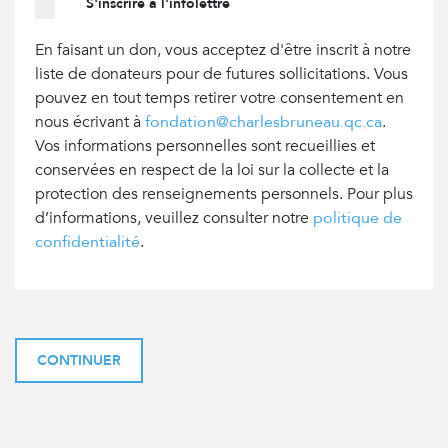
S'inscrire à l'infolettre
En faisant un don, vous acceptez d'être inscrit à notre
liste de donateurs pour de futures sollicitations. Vous
pouvez en tout temps retirer votre consentement en
nous écrivant à
fondation@charlesbruneau.qc.ca
.
Vos informations personnelles sont recueillies et
conservées en respect de la loi sur la collecte et la
protection des renseignements personnels. Pour plus
d’informations, veuillez consulter notre
politique de
confidentialité
.
CONTINUER