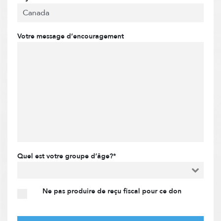
Votre message d’encouragement
Quel est votre groupe d’âge?*
Ne pas produire de reçu fiscal pour ce don