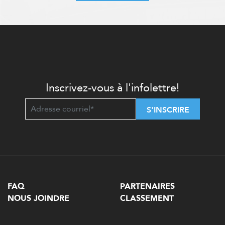
Inscrivez-vous à l'infolettre!
S'INSCRIRE
FAQ
PARTENAIRES
NOUS JOINDRE
CLASSEMENT