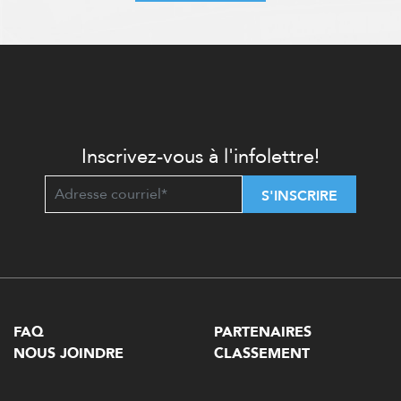
Inscrivez-vous à l'infolettre!
S'INSCRIRE
FAQ
PARTENAIRES
NOUS JOINDRE
CLASSEMENT